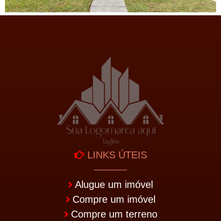
LINKS ÚTEIS
______
Alugue um imóvel
Compre um imóvel
Compre um terreno