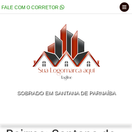
FALE COM O CORRETOR
MENU DE NAVEGAÇÃO
SOBRADO EM SANTANA DE PARNAÍBA