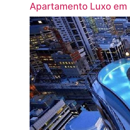
Apartamento Luxo em 