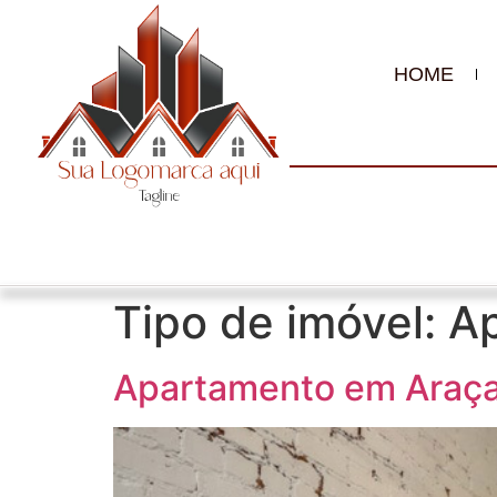
HOME
Tipo de imóvel:
A
Apartamento em Araç