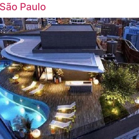
São Paulo