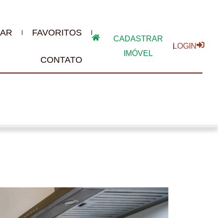
AR
FAVORITOS
CADASTRAR
LOGIN
IMÓVEL
CONTATO