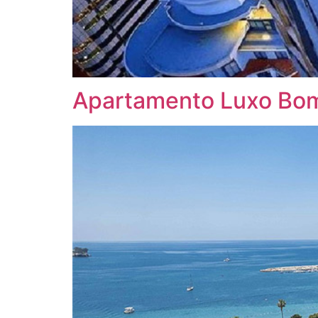
Apartamento Luxo Bo