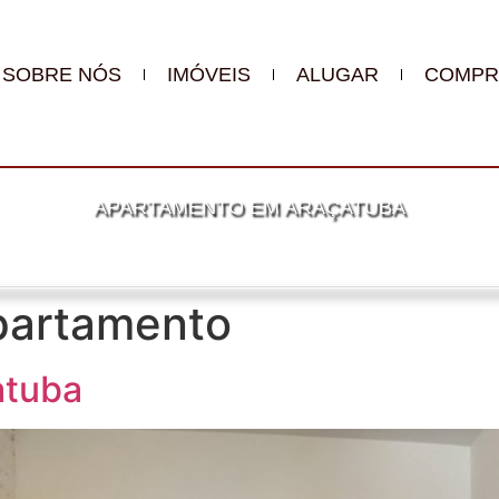
SOBRE NÓS
IMÓVEIS
ALUGAR
COMPR
APARTAMENTO EM ARAÇATUBA
partamento
atuba